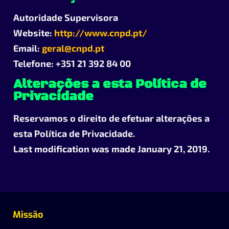
Autoridade Supervisora
Website:
http://www.cnpd.pt/
Email:
geral@cnpd.pt
Telefone: +351 21 392 84 00
Alterações a esta Política de
Privacidade
Reservamos o direito de efetuar alterações a
esta Política de Privacidade.
Last modification was made January 21, 2019.
Missão