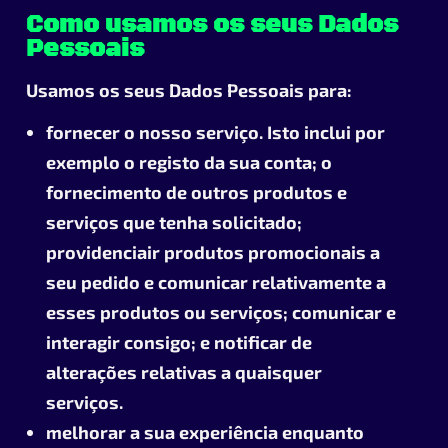
Como usamos os seus Dados
Pessoais
Usamos os seus Dados Pessoais para:
fornecer o nosso serviço. Isto inclui por
exemplo o registo da sua conta; o
fornecimento de outros produtos e
serviços que tenha solicitado;
providenciair produtos promocionais a
seu pedido e comunicar relativamente a
esses produtos ou serviços; comunicar e
interagir consigo; e notificar de
alterações relativas a quaisquer
serviços.
melhorar a sua experiência enquanto