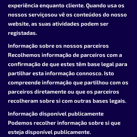
experiência enquanto cliente. Quando usa os
nossos serviçosou vê os conteúdos do nosso
website, as suas atividades podem ser
registadas.
Informação sobre os nossos parceiros
Recolhemos informação de parceiros com a
confirmação de que estes têm base legal para
partilhar esta informação connosco. Isto
compreende informação que partilhou com os
parceiros diretamente ou que os parceiros
recolheram sobre si com outras bases legais.
Informação disponível publicamente
Podemos recolher informação sobre si que
esteja disponível publicamente.