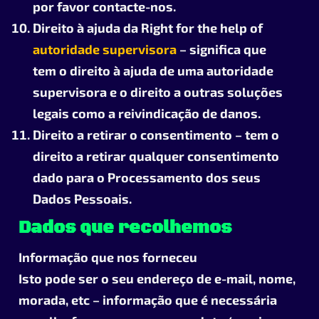
por favor contacte-nos.
Direito à ajuda da Right for the help of
autoridade supervisora
– significa que
tem o direito à ajuda de uma autoridade
supervisora e o direito a outras soluções
legais como a reivindicação de danos.
Direito a retirar o consentimento – tem o
direito a retirar qualquer consentimento
dado para o Processamento dos seus
Dados Pessoais.
Dados que recolhemos
Informação que nos forneceu
Isto pode ser o seu endereço de e-mail, nome,
morada, etc – informação que é necessária