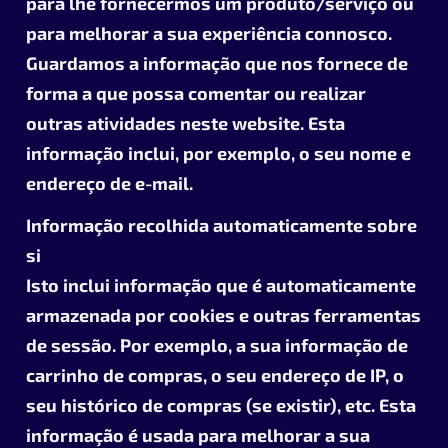
para lhe fornecermos um produto/serviço ou
para melhorar a sua experiência connosco.
Guardamos a informação que nos fornece de
forma a que possa comentar ou realizar
outras atividades neste website. Esta
informação inclui, por exemplo, o seu nome e
endereço de e-mail.
Informação recolhida automaticamente sobre
si
Isto inclui informação que é automaticamente
armazenada por cookies e outras ferramentas
de sessão. Por exemplo, a sua informação de
carrinho de compras, o seu endereço de IP, o
seu histórico de compras (se existir), etc. Esta
informação é usada para melhorar a sua