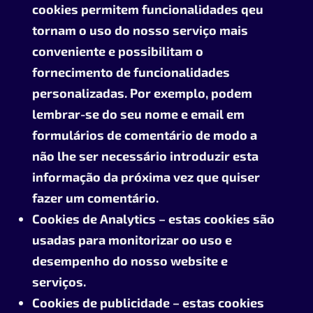
cookies permitem funcionalidades qeu
tornam o uso do nosso serviço mais
conveniente e possibilitam o
fornecimento de funcionalidades
personalizadas. Por exemplo, podem
lembrar-se do seu nome e email em
formulários de comentário de modo a
não lhe ser necessário introduzir esta
informação da próxima vez que quiser
fazer um comentário.
Cookies de Analytics – estas cookies são
usadas para monitorizar oo uso e
desempenho do nosso website e
serviços.
Cookies de publicidade – estas cookies