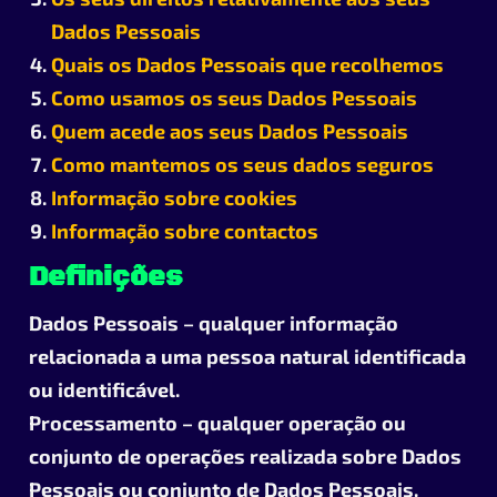
Dados Pessoais
Quais os Dados Pessoais que recolhemos
Como usamos os seus Dados Pessoais
Quem acede aos seus Dados Pessoais
Como mantemos os seus dados seguros
Informação sobre cookies
Informação sobre contactos
Definições
Dados Pessoais
– qualquer informação
relacionada a uma pessoa natural identificada
ou identificável.
Processamento
– qualquer operação ou
conjunto de operações realizada sobre Dados
Pessoais ou conjunto de Dados Pessoais.