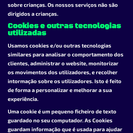
sobre crianças. Os nossos serviços não são
dirigidos a crianças.
Cookies e outras tecnologias
utilizadas
Usamos cookies e/ou outras tecnologias
similares para analisar o comportamento dos
clientes, administrar o website, monitorizar
os movimentos dos utilizadores, e recolher
intormação sobre os utilizadores. Isto é feito
de forma a personalizar e melhorar a sua
experiência.
Uma cookie é um pequeno ficheiro de texto
guardado no seu computador. As Cookies
guardam informação que é usada para ajudar