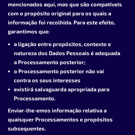
mencionados aqui, mas que são compatíveis
com o propósito original para os quais a
informação foi recolhida. Para este efeito,
garantimos que:
a ligação entre propósitos, contexto e
natureza dos Dados Pessoais é adequada
a Processamento posterior;
o Processamento posterior não vai
contra os seus interesses
existirá salvaguarda apropriada para
Processamento.
Enviar-lhe-emos informação relativa a
quaisquer Processamentos e propósitos
subsequentes.