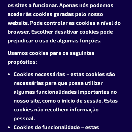
os sites a funcionar. Apenas nós podemos
aceder às cookies geradas pelo nosso
website. Pode controlar as cookies a nível do
browser. Escolher desativar cookies pode
prejudicar o uso de algumas funções.
Usamos cookies para os seguintes
propósitos:
Cookies necessárias – estas cookies são
necessárias para que possa utilizar
algumas funcionalidades importantes no
nosso site, como o início de sessão. Estas
cookies não recolhem informação
pessoal.
Cookies de funcionalidade – estas