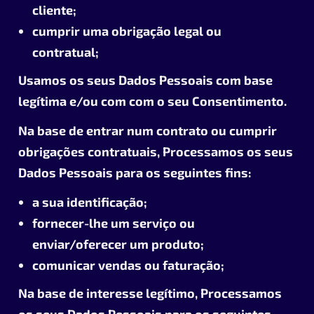
cliente;
cumprir uma obrigação legal ou
contratual;
Usamos os seus Dados Pessoais com base
legítima e/ou com com o seu Consentimento.
Na base de entrar num contrato ou cumprir
obrigações contratuais, Processamos os seus
Dados Pessoais para os seguintes fins:
a sua identificação;
fornecer-lhe um serviço ou
enviar/oferecer um produto;
comunicar vendas ou faturação;
Na base de interesse legítimo, Processamos