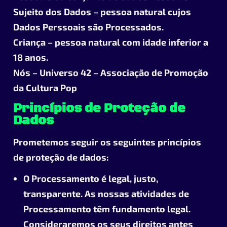
Sujeito dos Dados
– pessoa natural cujos
Dados Perssoais são Processados.
Criança
– pessoa natural com idade inferior a
18 anos.
Nós
– Universo 42 – Associação de Promoção
da Cultura Pop
Princípios de Proteção de
Dados
Prometemos seguir os seguintes princípios
de proteção de dados:
O Processamento é legal, justo,
transparente. As nossas atividades de
Processamento têm fundamento legal.
Consideraremos os seus direitos antes