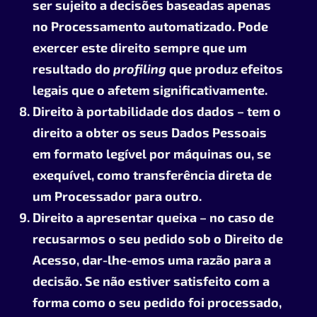
ser sujeito a decisões baseadas apenas
no Processamento automatizado. Pode
exercer este direito sempre que um
resultado do
profiling
que produz efeitos
legais que o afetem significativamente.
Direito à portabilidade dos dados – tem o
direito a obter os seus Dados Pessoais
em formato legível por máquinas ou, se
exequível, como transferência direta de
um Processador para outro.
Direito a apresentar queixa – no caso de
recusarmos o seu pedido sob o Direito de
Acesso, dar-lhe-emos uma razão para a
decisão. Se não estiver satisfeito com a
forma como o seu pedido foi processado,