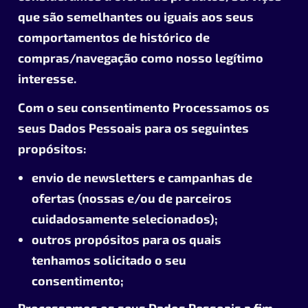
que são semelhantes ou iguais aos seus
comportamentos de histórico de
compras/navegação como nosso legítimo
interesse.
Com o seu consentimento Processamos os
seus Dados Pessoais para os seguintes
propósitos:
envio de newsletters e campanhas de
ofertas (nossas e/ou de parceiros
cuidadosamente selecionados);
outros propósitos para os quais
tenhamos solicitado o seu
consentimento;