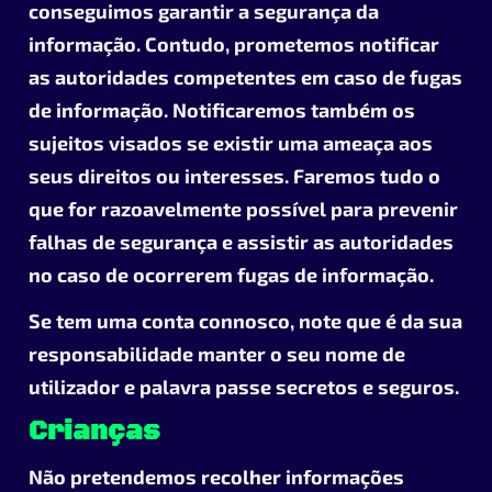
conseguimos garantir a segurança da
informação. Contudo, prometemos notificar
as autoridades competentes em caso de fugas
de informação. Notificaremos também os
sujeitos visados se existir uma ameaça aos
seus direitos ou interesses. Faremos tudo o
que for razoavelmente possível para prevenir
falhas de segurança e assistir as autoridades
no caso de ocorrerem fugas de informação.
Se tem uma conta connosco, note que é da sua
responsabilidade manter o seu nome de
utilizador e palavra passe secretos e seguros.
Crianças
Não pretendemos recolher informações