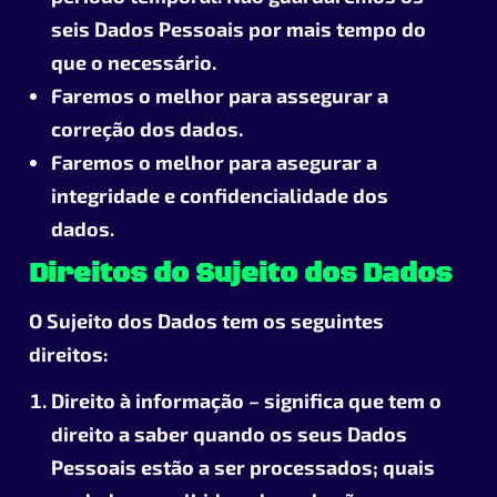
seis Dados Pessoais por mais tempo do
que o necessário.
Faremos o melhor para assegurar a
correção dos dados.
Faremos o melhor para asegurar a
integridade e confidencialidade dos
dados.
Direitos do Sujeito dos Dados
O Sujeito dos Dados tem os seguintes
direitos:
Direito à informação – significa que tem o
direito a saber quando os seus Dados
Pessoais estão a ser processados; quais