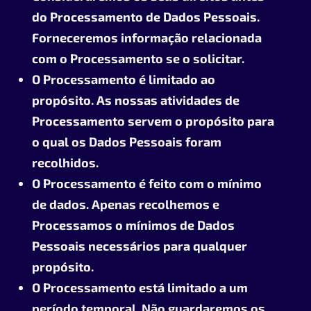
do Processamento de Dados Pessoais.
Forneceremos informação relacionada
com o Processamento se o solicitar.
O Processamento é limitado ao
propósito. As nossas atividades de
Processamento servem o propósito para
o qual os Dados Pessoais foram
recolhidos.
O Processamento é feito com o mínimo
de dados. Apenas recolhemos e
Processamos o mínimos de Dados
Pessoais necessários para qualquer
propósito.
O Processamento está limitado a um
período temporal. Não guardaremos os