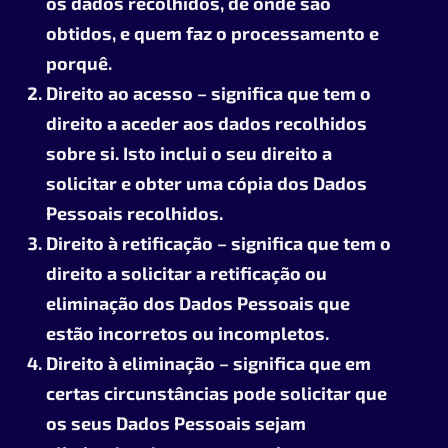
os dados recolhidos, de onde são
obtidos, e quem faz o processamento e
porquê.
Direito ao acesso – significa que tem o
direito a aceder aos dados recolhidos
sobre si. Isto inclui o seu direito a
solicitar e obter uma cópia dos Dados
Pessoais recolhidos.
Direito à retificação – significa que tem o
direito a solicitar a retificação ou
eliminação dos Dados Pessoais que
estão incorretos ou incompletos.
Direito à eliminação – significa que em
certas circunstâncias pode solicitar que
os seus Dados Pessoais sejam