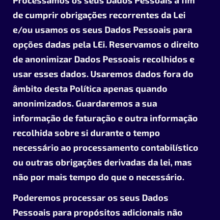
Processamos os seus Dados Pessoais a fim
de cumprir obrigações recorrentes da Lei
e/ou usamos os seus Dados Pessoais para
opções dadas pela LEi. Reservamos o direito
de anonimizar Dados Pessoais recolhidos e
usar esses dados. Usaremos dados fora do
âmbito desta Política apenas quando
anonimizados. Guardaremos a sua
informação de faturação e outra informação
recolhida sobre si durante o tempo
necessário ao processamento contabilístico
ou outras obrigações derivadas da lei, mas
não por mais tempo do que o necessário
.
Poderemos processar os seus Dados
Pessoais para propósitos adicionais não