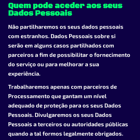
Quem pode aceder aos seus
Dados Pessoais
Não partilharemos os seus dados pessoais
com estranhos. Dados Pessoais sobre si
serão em alguns casos partilhados com
parceiros a fim de possibilitar o fornecimento
do serviço ou para melhorar a sua
experiência.
Trabalharemos apenas com parceiros de
Processamento que gantam um nível
adequado de proteção para os seus Dados
Pessoais. Divulgaremos os seus Dados
Pessoais a terceiros ou autoridades públicas
quando a tal formos legalmente obrigados.