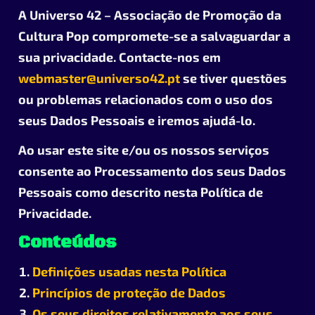
A Universo 42 – Associação de Promoção da
Cultura Pop compromete-se a salvaguardar a
sua privacidade. Contacte-nos em
webmaster@universo42.pt
se tiver questões
ou problemas relacionados com o uso dos
seus Dados Pessoais e iremos ajudá-lo.
Ao usar este site e/ou os nossos serviços
consente ao Processamento dos seus Dados
Pessoais como descrito nesta Política de
Privacidade.
Conteúdos
Definições usadas nesta Política
Princípios de proteção de Dados
Os seus direitos relativamente aos seus