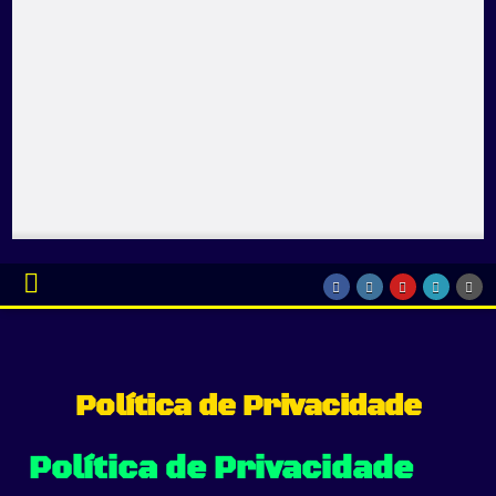
Política de Privacidade
Política de Privacidade