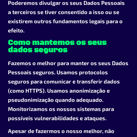
Poderemos divulgar os seus Dados Pessoais
a terceiros se tiver consentido a isso ou se
existirem outros fundamentos legais para o
efeito.
Como mantemos os seus
dados seguros
Fazemos o melhor para manter os seus Dados
Pessoais seguros. Usamos protocolos
seguros para comunicar e transferir dados
(como HTTPS). Usamos anonimização e
pseudonimização quando adequado.
Monitorizamos os nossos sistemas para
possíveis vulnerabilidades e ataques.
Apesar de fazermos o nosso melhor, não