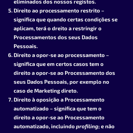
eliminados dos nossos registos.
Direito ao processamento restrito –
significa que quando certas condições se
aplicam, terá o dreito a restringir o
Processamentos dos seus Dados
Pessoais.
Direito a opor-se ao processamento –
significa que em certos casos tem o
direito a opor-se ao Processamento dos
seus Dados Pessoais, por exemplo no
caso de Marketing direto.
Direito à oposição a Processamento
automatizado – significa que tem o
direito a opor-se ao Processamento
automatizado, incluindo
profiling
; e não