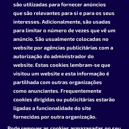
são utilizadas para fornecer anúncios
que são relevantes para si e para os seus
interesses. Adicionalmente, são usadas
para limitar o número de vezes que vê um
anúncio. São usualmente colocadas no
website por agências publicitárias com a
autorização do administrador do
website. Estas cookies lembram-se que
visitou um website e esta informação é
partilhada com outras organizações
como anunciantes. Frequentemente
cookies dirigidas ou publicitárias estarão
ligadas a funcionalidade do site
fornecidas por outra organização.
Pode remover as cookies armazanadas no seu