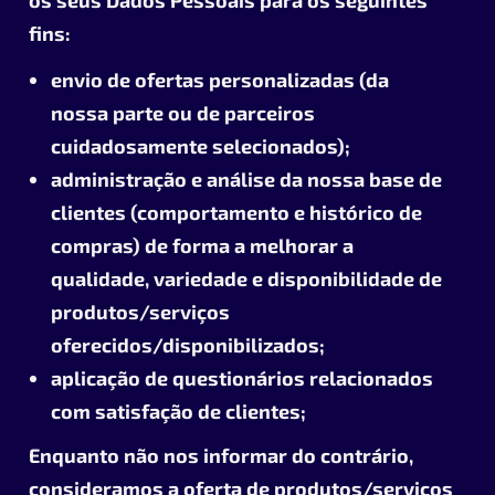
os seus Dados Pessoais para os seguintes
fins:
envio de ofertas personalizadas (da
nossa parte ou de parceiros
cuidadosamente selecionados);
administração e análise da nossa base de
clientes (comportamento e histórico de
compras) de forma a melhorar a
qualidade, variedade e disponibilidade de
produtos/serviços
oferecidos/disponibilizados;
aplicação de questionários relacionados
com satisfação de clientes;
Enquanto não nos informar do contrário,
consideramos a oferta de produtos/serviços