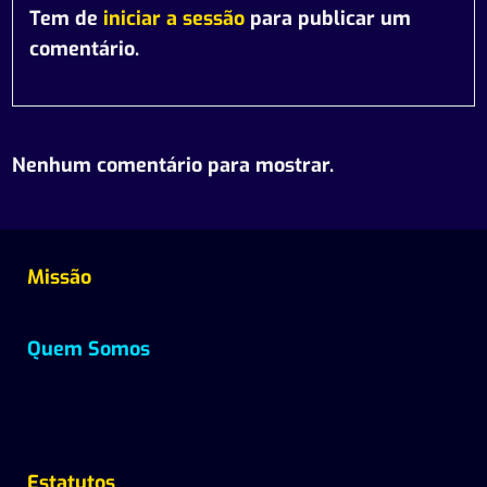
Tem de
iniciar a sessão
para publicar um
comentário.
Nenhum comentário para mostrar.
Missão
Quem Somos
Estatutos