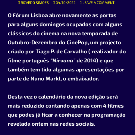
RICARDO SIMÕES
04/10/2022
LEAVE A COMMENT
O Fórum Lisboa abre novamente as portas
para alguns domingos ocupados com alguns
clássicos do cinema na nova temporada de
Outubro-Dezembro do CinePop, um projecto
criado por
Tiago P. de Carvalho
( realizador do
filme português
“Nirvana”
de 2014) e que
também tem tido algumas apresentações por
parte de Nuno Markl, o embaixador.
Desta vez o calendário da nova edição será
mais reduzido contando apenas com 4 filmes
que podes já ficar a conhecer na programação
revelada ontem nas redes sociais.